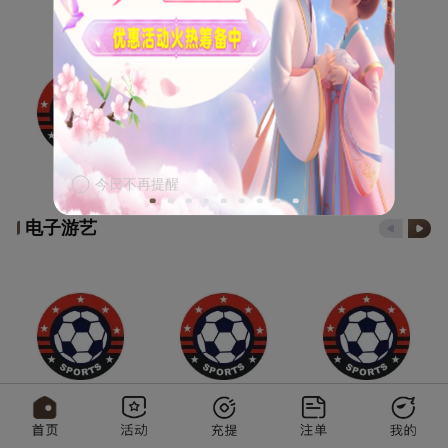
今日不再提醒
电子游艺